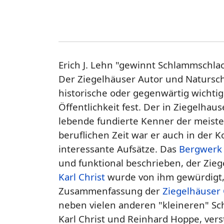
Erich J. Lehn "gewinnt Schlammschla
Der Ziegelhäuser Autor und Naturschu
historische oder gegenwärtig wichtig
Öffentlichkeit fest. Der in Ziegelha
lebende fundierte Kenner der meiste
beruflichen Zeit war er auch in der 
interessante Aufsätze. Das
Bergwerk 
und funktional beschrieben, der Zi
Karl Christ
wurde von ihm gewürdigt,
Zusammenfassung der
Ziegelhäuser
neben vielen anderen "kleineren" Sch
Karl Christ und Reinhard Hoppe, vers