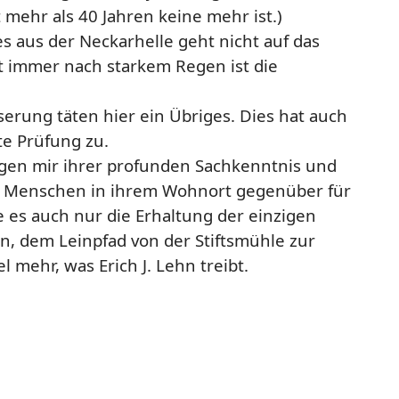
t mehr als 40 Jahren keine mehr ist.)
s aus der Neckarhelle geht nicht auf das
 immer nach starkem Regen ist die
rung täten hier ein Übriges. Dies hat auch
te Prüfung zu.
orgen mir ihrer profunden Sachkenntnis und
 Menschen in ihrem Wohnort gegenüber für
 es auch nur die Erhaltung der einzigen
n, dem Leinpfad von der Stiftsmühle zur
l mehr, was Erich J. Lehn treibt.