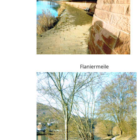
Flaniermeile