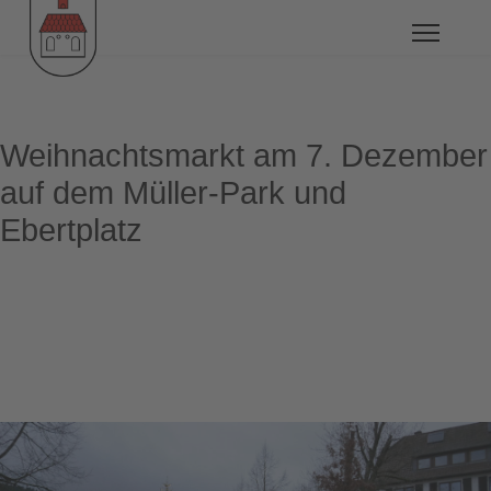
Weihnachtsmarkt am 7. Dezember
auf dem Müller-Park und
Ebertplatz