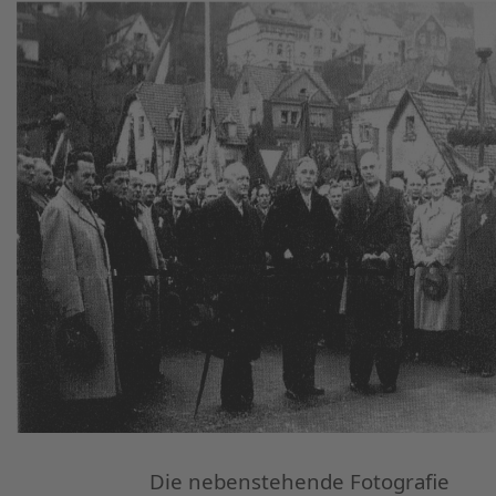
Die nebenstehende Fotografie