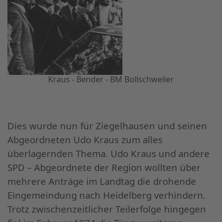
Kraus - Bender - BM Bollschweiler
Dies wurde nun für Ziegelhausen und seinen
Abgeordneten Udo Kraus zum alles
überlagernden Thema. Udo Kraus und andere
SPD – Abgeordnete der Region wollten über
mehrere Anträge im Landtag die drohende
Eingemeindung nach Heidelberg verhindern.
Trotz zwischenzeitlicher Teilerfolge hingegen