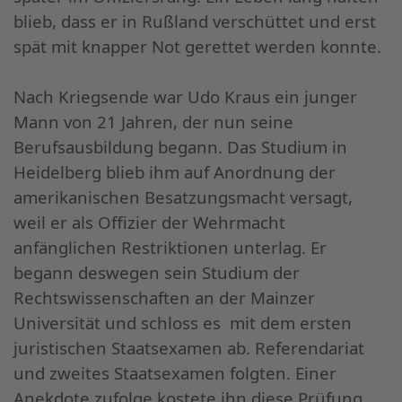
blieb, dass er in Rußland verschüttet und erst
spät mit knapper Not gerettet werden konnte.
Nach Kriegsende war Udo Kraus ein junger
Mann von 21 Jahren, der nun seine
Berufsausbildung begann. Das Studium in
Heidelberg blieb ihm auf Anordnung der
amerikanischen Besatzungsmacht versagt,
weil er als Offizier der Wehrmacht
anfänglichen Restriktionen unterlag.
Er
begann deswegen sein Studium der
Rechtswissenschaften an der Mainzer
Universität und schloss es mit dem ersten
juristischen Staatsexamen ab. Referendariat
und zweites Staatsexamen folgten. Einer
Anekdote zufolge kostete ihn diese Prüfung