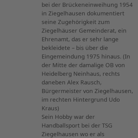
bei der Brückeneinweihung 1954
in Ziegelhausen dokumentiert
seine Zugehörigkeit zum
Ziegelhäuser Gemeinderat, ein
Ehrenamt, das er sehr lange
bekleidete – bis über die
Eingemeindung 1975 hinaus. (In
der Mitte der damalige OB von
Heidelberg Neinhaus, rechts
daneben Alex Rausch,
Bürgermeister von Ziegelhausen,
im rechten Hintergrund Udo
Kraus)
Sein Hobby war der
Handballsport bei der TSG
Ziegelhausen wo er als