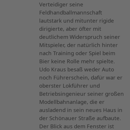
Verteidiger seine
Feldhandballmannschaft
lautstark und mitunter rigide
dirigierte, aber öfter mit
deutlichem Widerspruch seiner
Mitspieler, der natürlich hinter
nach Training oder Spiel beim
Bier keine Rolle mehr spielte.
Udo Kraus besaß weder Auto
noch Führerschein, dafür war er
oberster Lokführer und
Betriebsingenieur seiner großen
Modellbahnanlage, die er
ausladend in sein neues Haus in
der Schönauer Straße aufbaute.
Der Blick aus dem Fenster ist