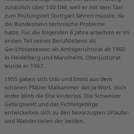
zusätzlich über 100 DM, weil er mit dem Taxi
zum Prüfungsort Stuttgart fahren musste, da
die Bundesbahn technische Probleme
hatte.
Für die folgenden 6 Jahre arbeitete er im
ersten Teil seines Berufslebens als
Gerichtsassessor, als Amtsgerichtsrat ab 1960
in Heidelberg und Mannheim. Oberjustizrat
wurde er 1967.
1955 gaben sich Udo und Emmi aus dem
schönen Pfälzer Maikammer das Ja-Wort, doch
leider blieb die Ehe kinderlos. Die Schweizer
Gebirgswelt und das Fichtelgebirge
entwickelten sich zu den bevorzugten Urlaubs-
und Wanderzielen der beiden.