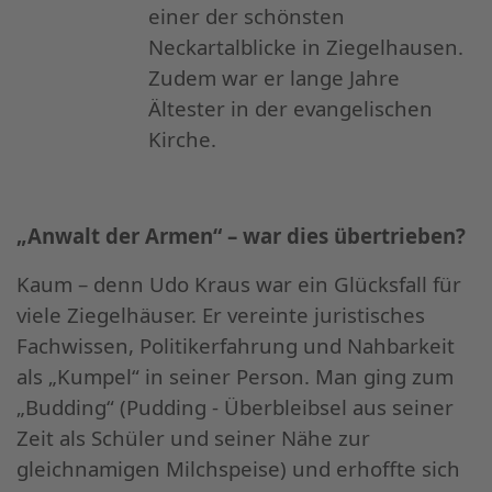
einer der schönsten
Neckartalblicke in Ziegelhausen.
Zudem war er lange Jahre
Ältester in der evangelischen
Kirche.
„Anwalt der Armen“ – war dies übertrieben?
Kaum – denn Udo Kraus war ein Glücksfall für
viele Ziegelhäuser. Er vereinte juristisches
Fachwissen, Politikerfahrung und Nahbarkeit
als „Kumpel“ in seiner Person. Man ging zum
„Budding“ (Pudding - Überbleibsel aus seiner
Zeit als Schüler und seiner Nähe zur
gleichnamigen Milchspeise) und erhoffte sich