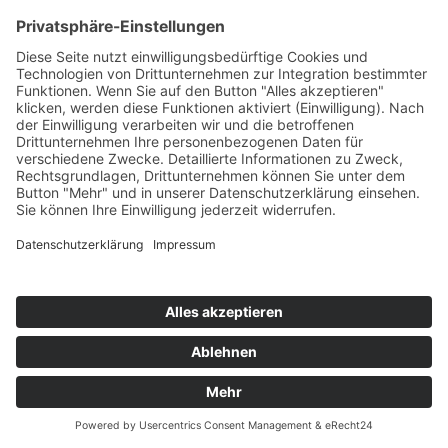
Startseite
Impressum
Datenschutz
Webautor