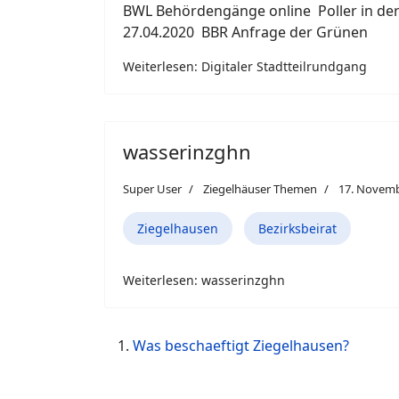
BWL Behördengänge online Poller
27.04.2020 BBR Anfrage der Grünen
Weiterlesen: Digitaler Stadtteilrundgang
wasserinzghn
Super User
Ziegelhäuser Themen
17. Novemb
Ziegelhausen
Bezirksbeirat
Weiterlesen: wasserinzghn
Was beschaeftigt Ziegelhausen?