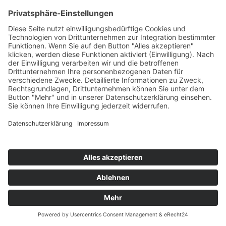
Impressum
Datenschutz
Webautor