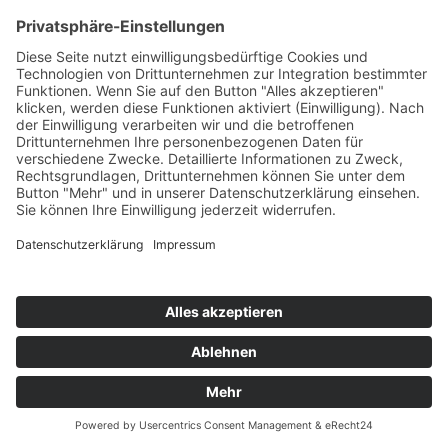
Impressum
Datenschutz
Webautor